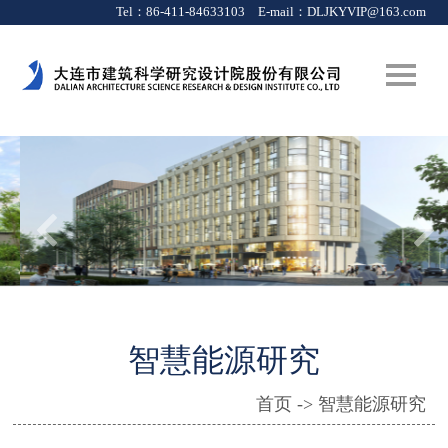
Tel：86-411-84633103 E-mail：
DLJKYVIP@163.com
智慧能源研究
首页 -> 智慧能源研究