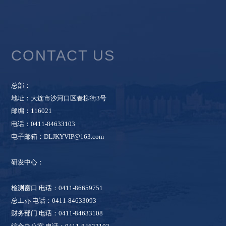
CONTACT US
总部：
地址：大连市沙河口区春柳街3号
邮编：116021
电话：0411-84633103
电子邮箱：DLJKYVIP@163.com
研发中心：
检测窗口 电话：0411-86659751
总工办 电话：0411-84633093
财务部门 电话：0411-84633108